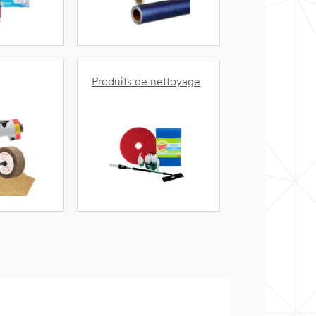
Produits de nettoyage