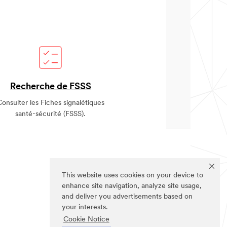
Recherche de FSSS
Consulter les Fiches signalétiques
santé-sécurité (FSSS).
SUIVEZ-NOUS
This website uses cookies on your device to
enhance site navigation, analyze site usage,
and deliver you advertisements based on
your interests.
a
Cookie Notice