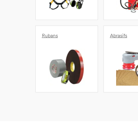
Rubans
Abrasifs