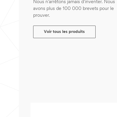
Nous n’arrêtons jamais d’inventer. Nous
avons plus de 100 000 brevets pour le
prouver.
Voir tous les produits