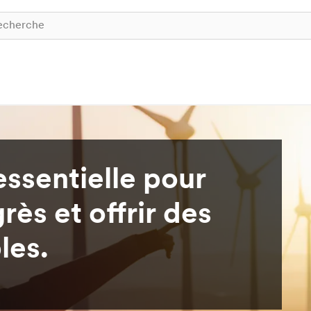
essentielle pour
rès et offrir des
les.