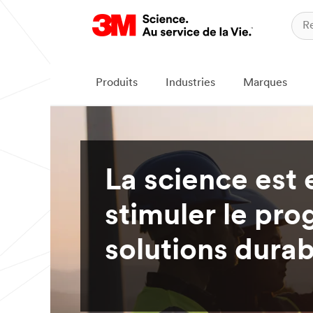
Produits
Industries
Marques
La science est 
stimuler le prog
solutions durab