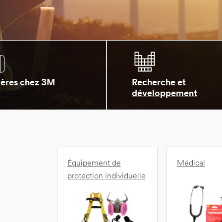
ières chez 3M
Recherche et
développement
Équipement de
Médical
protection individuelle