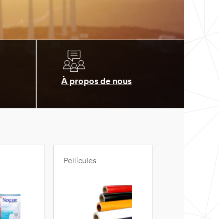
À propos de nous
Pellicules