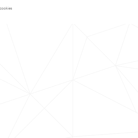
 cookies