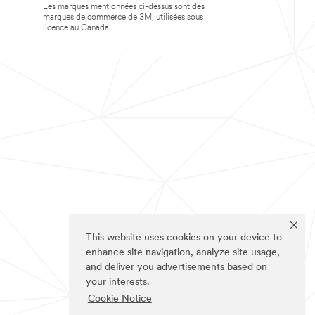
Les marques mentionnées ci-dessus sont des
marques de commerce de 3M, utilisées sous
licence au Canada.
This website uses cookies on your device to
enhance site navigation, analyze site usage,
and deliver you advertisements based on
your interests.
Cookie Notice