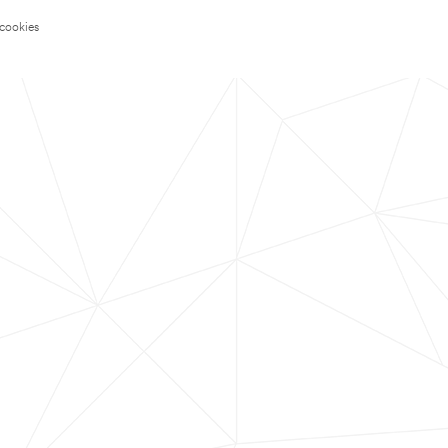
 cookies