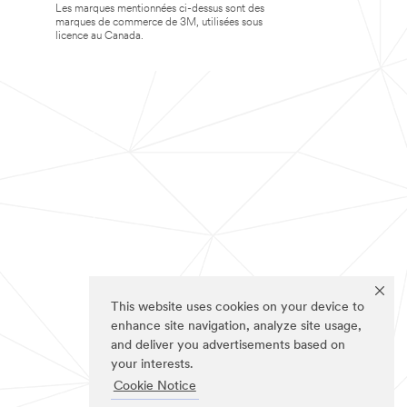
Les marques mentionnées ci-dessus sont des
marques de commerce de 3M, utilisées sous
licence au Canada.
This website uses cookies on your device to
enhance site navigation, analyze site usage,
and deliver you advertisements based on
your interests.
Cookie Notice