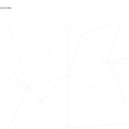
 cookies