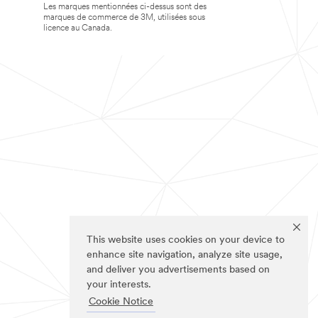
Les marques mentionnées ci-dessus sont des
marques de commerce de 3M, utilisées sous
licence au Canada.
This website uses cookies on your device to
enhance site navigation, analyze site usage,
and deliver you advertisements based on
your interests.
Cookie Notice