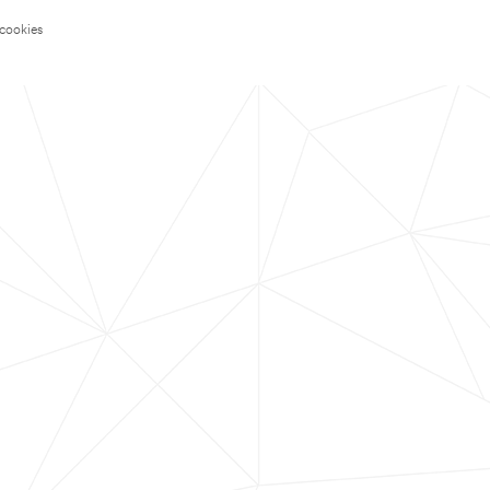
 cookies