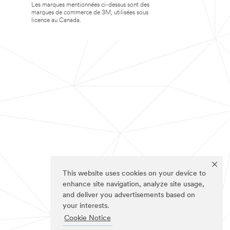
Les marques mentionnées ci-dessus sont des
marques de commerce de 3M, utilisées sous
licence au Canada.
This website uses cookies on your device to
enhance site navigation, analyze site usage,
and deliver you advertisements based on
your interests.
Cookie Notice