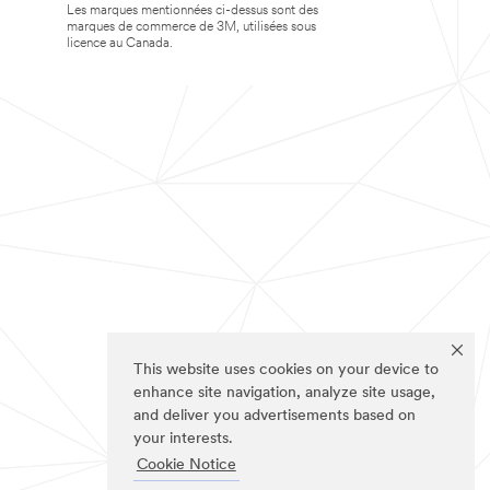
Les marques mentionnées ci-dessus sont des
marques de commerce de 3M, utilisées sous
licence au Canada.
This website uses cookies on your device to
enhance site navigation, analyze site usage,
and deliver you advertisements based on
your interests.
Cookie Notice