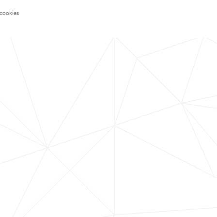
 cookies