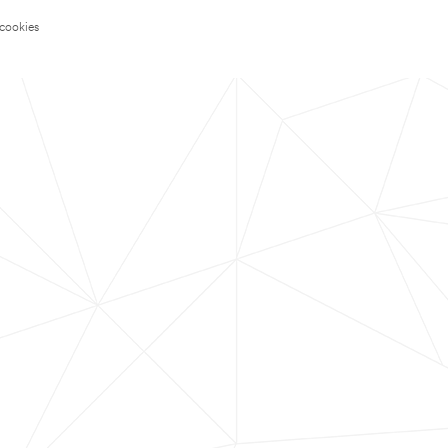
 cookies