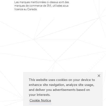
Les marques mentionnées ci-dessus sont des
marques de commerce de 3M, utilisées sous
licence au Canada.
This website uses cookies on your device to
enhance site navigation, analyze site usage,
and deliver you advertisements based on
your interests.
Cookie Notice