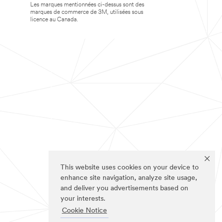
Les marques mentionnées ci-dessus sont des
marques de commerce de 3M, utilisées sous
licence au Canada.
This website uses cookies on your device to
enhance site navigation, analyze site usage,
and deliver you advertisements based on
your interests.
Cookie Notice