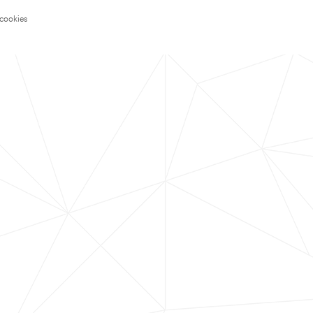
 cookies