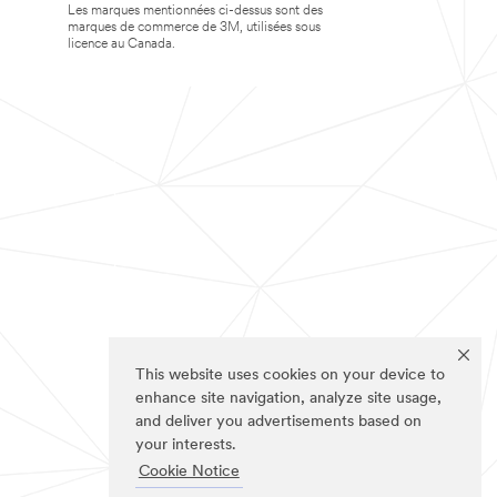
Les marques mentionnées ci-dessus sont des
marques de commerce de 3M, utilisées sous
licence au Canada.
This website uses cookies on your device to
enhance site navigation, analyze site usage,
and deliver you advertisements based on
your interests.
Cookie Notice