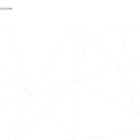
 cookies