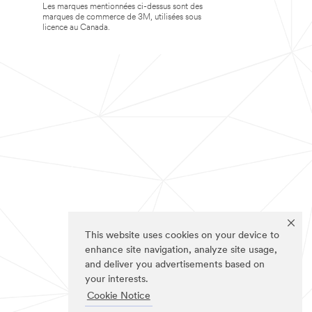
Les marques mentionnées ci-dessus sont des
marques de commerce de 3M, utilisées sous
licence au Canada.
This website uses cookies on your device to
enhance site navigation, analyze site usage,
and deliver you advertisements based on
your interests.
Cookie Notice