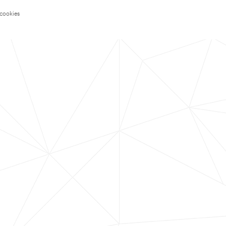
 cookies