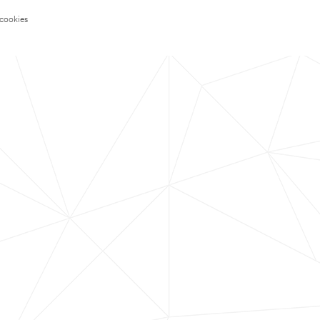
 cookies