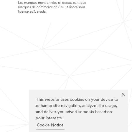
Les marques mentionnées ci-dessus sont des
marques de commerce de 3M, utilisées sous
licence au Canada.
This website uses cookies on your device to
enhance site navigation, analyze site usage,
and deliver you advertisements based on
your interests.
Cookie Notice