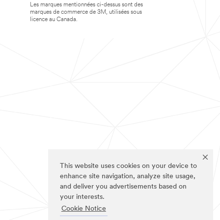
Les marques mentionnées ci-dessus sont des
marques de commerce de 3M, utilisées sous
licence au Canada.
This website uses cookies on your device to
enhance site navigation, analyze site usage,
and deliver you advertisements based on
your interests.
Cookie Notice