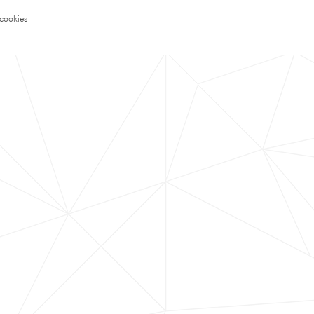
 cookies