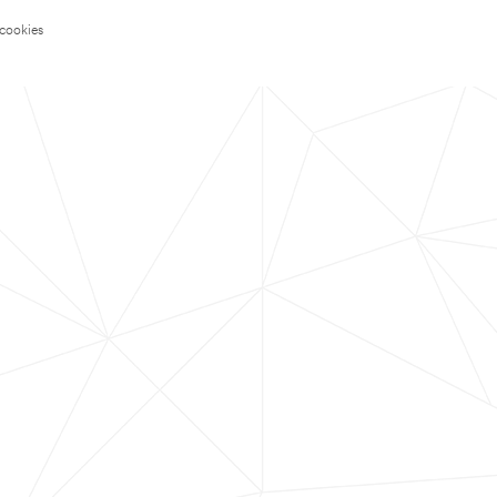
 cookies