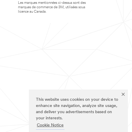
Les marques mentionnées ci-dessus sont des
marques de commerce de 3M, utilisées sous
licence au Canada.
This website uses cookies on your device to
enhance site navigation, analyze site usage,
and deliver you advertisements based on
your interests.
Cookie Notice