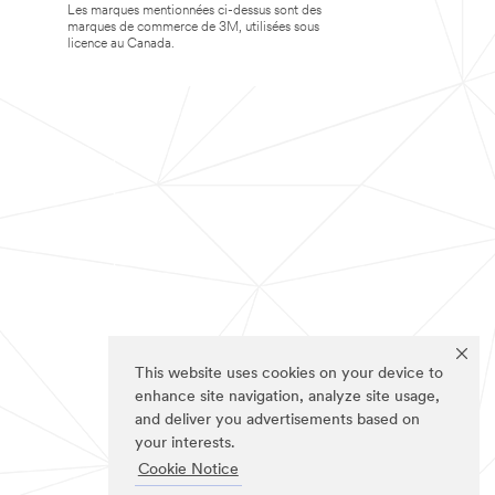
Les marques mentionnées ci-dessus sont des
marques de commerce de 3M, utilisées sous
licence au Canada.
This website uses cookies on your device to
enhance site navigation, analyze site usage,
and deliver you advertisements based on
your interests.
Cookie Notice