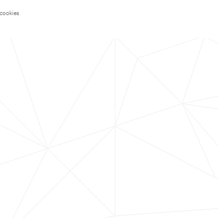
 cookies