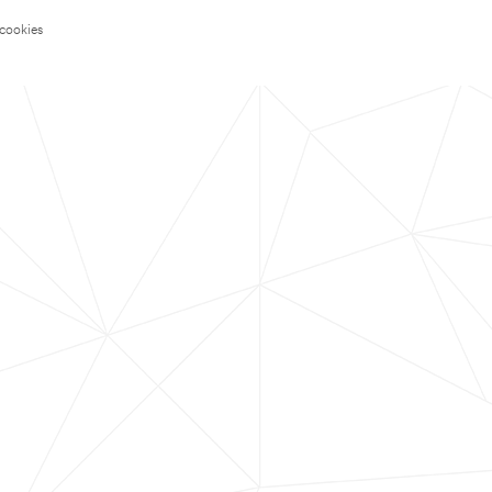
 cookies