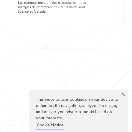
Les marques mentionnées ci-dessus sont des
marques de commerce de 3M, utilisées sous
licence au Canada.
This website uses cookies on your device to
enhance site navigation, analyze site usage,
and deliver you advertisements based on
your interests.
Cookie Notice