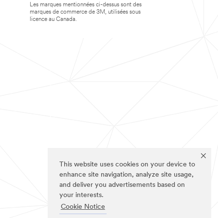
Les marques mentionnées ci-dessus sont des
marques de commerce de 3M, utilisées sous
licence au Canada.
This website uses cookies on your device to
enhance site navigation, analyze site usage,
and deliver you advertisements based on
your interests.
Cookie Notice