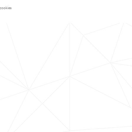
 cookies