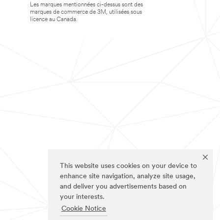
Les marques mentionnées ci-dessus sont des
marques de commerce de 3M, utilisées sous
licence au Canada.
This website uses cookies on your device to
enhance site navigation, analyze site usage,
and deliver you advertisements based on
your interests.
Cookie Notice