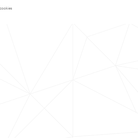
 cookies