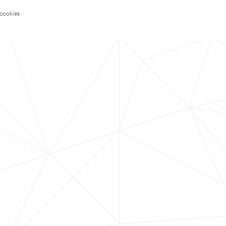
 cookies