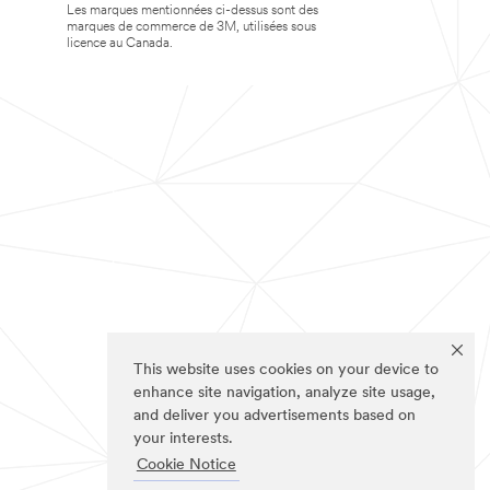
Les marques mentionnées ci-dessus sont des
marques de commerce de 3M, utilisées sous
licence au Canada.
This website uses cookies on your device to
enhance site navigation, analyze site usage,
and deliver you advertisements based on
your interests.
Cookie Notice