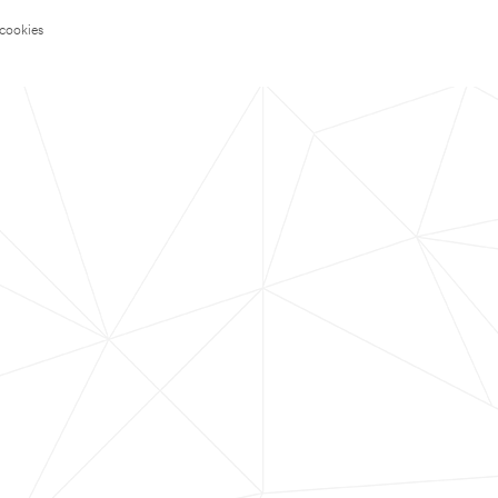
 cookies