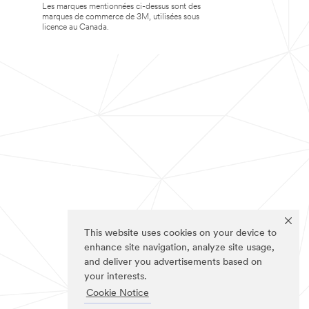
Les marques mentionnées ci-dessus sont des
marques de commerce de 3M, utilisées sous
licence au Canada.
This website uses cookies on your device to
enhance site navigation, analyze site usage,
and deliver you advertisements based on
your interests.
Cookie Notice