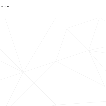
 cookies