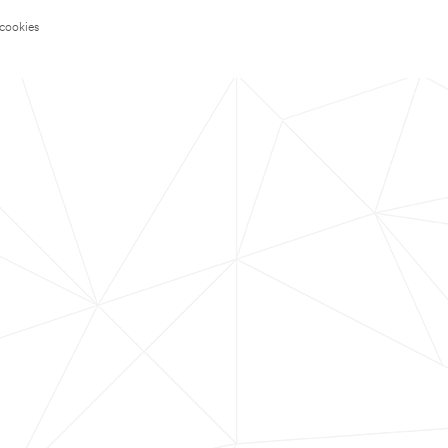
 cookies