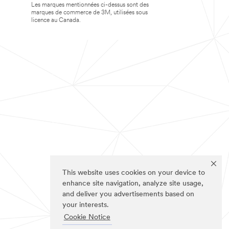
Les marques mentionnées ci-dessus sont des
marques de commerce de 3M, utilisées sous
licence au Canada.
This website uses cookies on your device to
enhance site navigation, analyze site usage,
and deliver you advertisements based on
your interests.
Cookie Notice