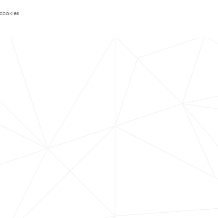
 cookies