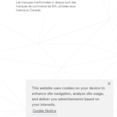
Les marques mentionnées ci-dessus sont des
marques de commerce de 3M, utilisées sous
licence au Canada.
This website uses cookies on your device to
enhance site navigation, analyze site usage,
and deliver you advertisements based on
your interests.
Cookie Notice