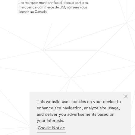
Les marques mentionnées ci-dessus sont des
marques de commerce de 3M, utilisées sous
licence au Canada.
This website uses cookies on your device to
enhance site navigation, analyze site usage,
and deliver you advertisements based on
your interests.
Cookie Notice