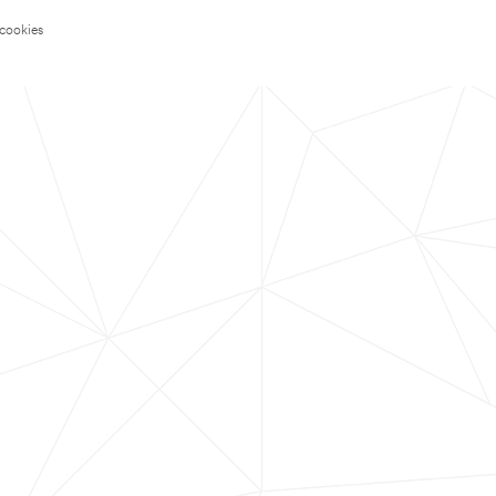
 cookies