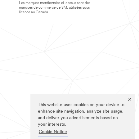
Les marques mentionnées ci-dessus sont des
marques de commerce de 3M, utilisées sous
licence au Canada.
This website uses cookies on your device to
enhance site navigation, analyze site usage,
and deliver you advertisements based on
your interests.
Cookie Notice