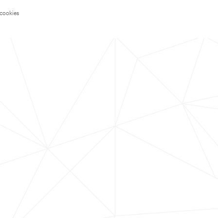
 cookies