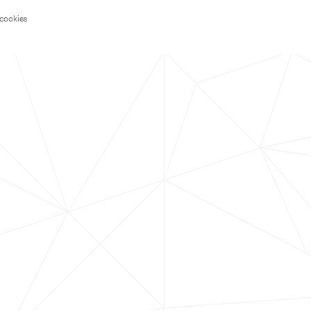
 cookies