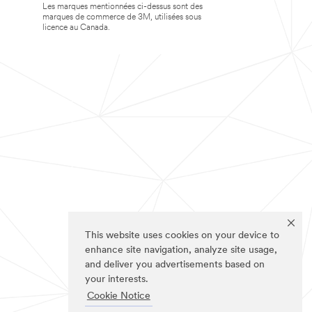
Les marques mentionnées ci-dessus sont des
marques de commerce de 3M, utilisées sous
licence au Canada.
This website uses cookies on your device to
enhance site navigation, analyze site usage,
and deliver you advertisements based on
your interests.
Cookie Notice