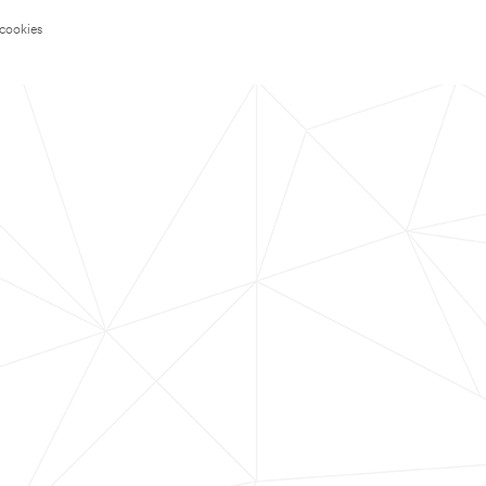
 cookies