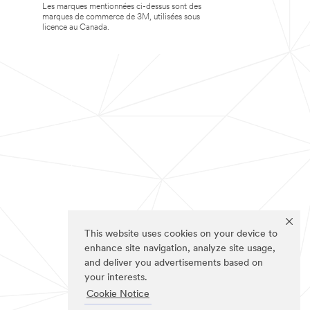
Les marques mentionnées ci-dessus sont des
marques de commerce de 3M, utilisées sous
licence au Canada.
This website uses cookies on your device to
enhance site navigation, analyze site usage,
and deliver you advertisements based on
your interests.
Cookie Notice