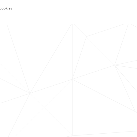
 cookies