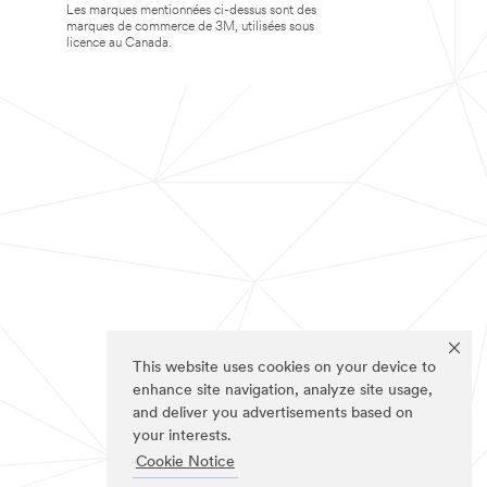
Les marques mentionnées ci-dessus sont des
marques de commerce de 3M, utilisées sous
licence au Canada.
This website uses cookies on your device to
enhance site navigation, analyze site usage,
and deliver you advertisements based on
your interests.
Cookie Notice