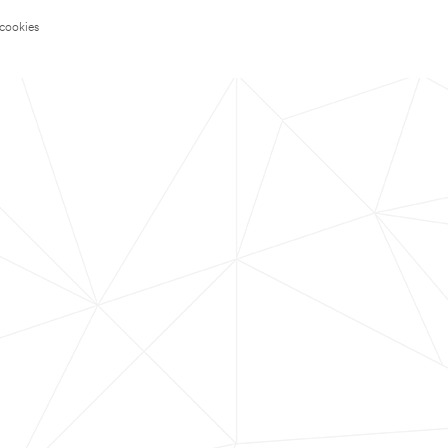
 cookies