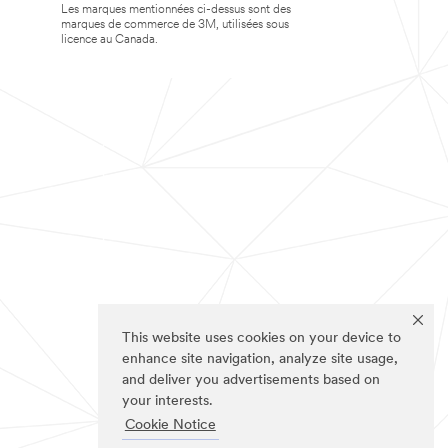
Les marques mentionnées ci-dessus sont des
marques de commerce de 3M, utilisées sous
licence au Canada.
This website uses cookies on your device to
enhance site navigation, analyze site usage,
and deliver you advertisements based on
your interests.
Cookie Notice