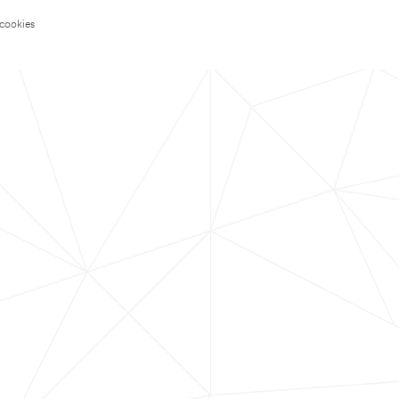
 cookies