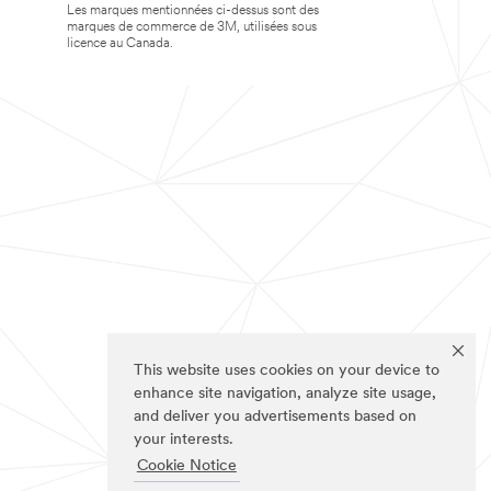
Les marques mentionnées ci-dessus sont des
marques de commerce de 3M, utilisées sous
licence au Canada.
This website uses cookies on your device to
enhance site navigation, analyze site usage,
and deliver you advertisements based on
your interests.
Cookie Notice