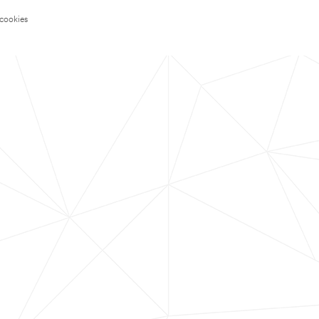
 cookies