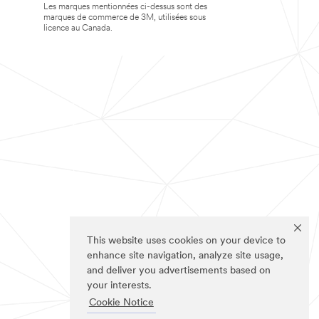
Les marques mentionnées ci-dessus sont des
marques de commerce de 3M, utilisées sous
licence au Canada.
This website uses cookies on your device to
enhance site navigation, analyze site usage,
and deliver you advertisements based on
your interests.
Cookie Notice