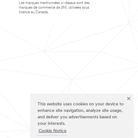
Les marques mentionnées ci-dessus sont des
marques de commerce de 3M, utilisées sous
licence au Canada.
This website uses cookies on your device to
enhance site navigation, analyze site usage,
and deliver you advertisements based on
your interests.
Cookie Notice