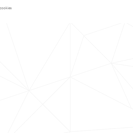
 cookies