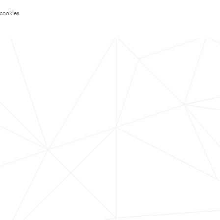
 cookies