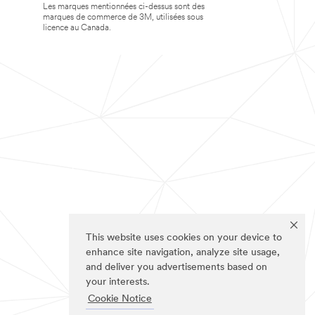
Les marques mentionnées ci-dessus sont des
marques de commerce de 3M, utilisées sous
licence au Canada.
This website uses cookies on your device to
enhance site navigation, analyze site usage,
and deliver you advertisements based on
your interests.
Cookie Notice