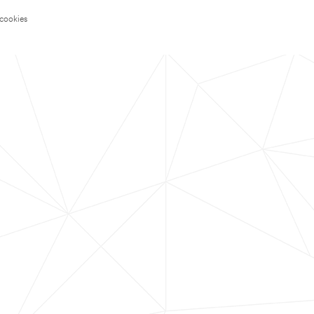
 cookies