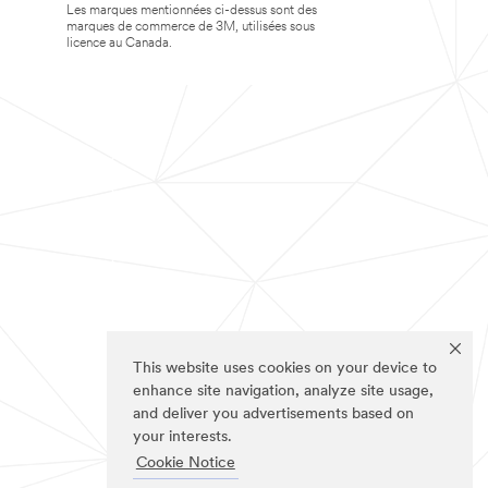
Les marques mentionnées ci-dessus sont des
marques de commerce de 3M, utilisées sous
licence au Canada.
This website uses cookies on your device to
enhance site navigation, analyze site usage,
and deliver you advertisements based on
your interests.
Cookie Notice