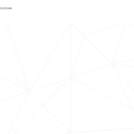
 cookies