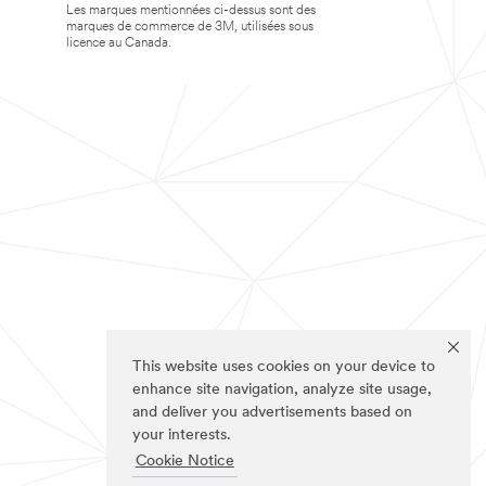
Les marques mentionnées ci-dessus sont des
marques de commerce de 3M, utilisées sous
licence au Canada.
This website uses cookies on your device to
enhance site navigation, analyze site usage,
and deliver you advertisements based on
your interests.
Cookie Notice