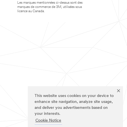
Les marques mentionnées ci-dessus sont des
marques de commerce de 3M, utilisées sous
licence au Canada.
This website uses cookies on your device to
enhance site navigation, analyze site usage,
and deliver you advertisements based on
your interests.
Cookie Notice