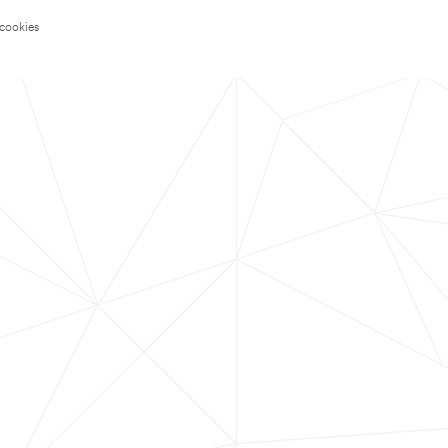
 cookies