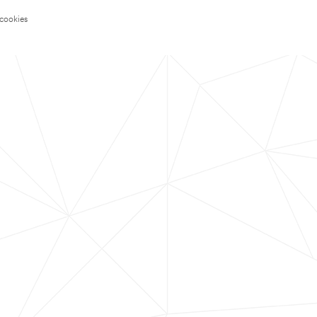
 cookies