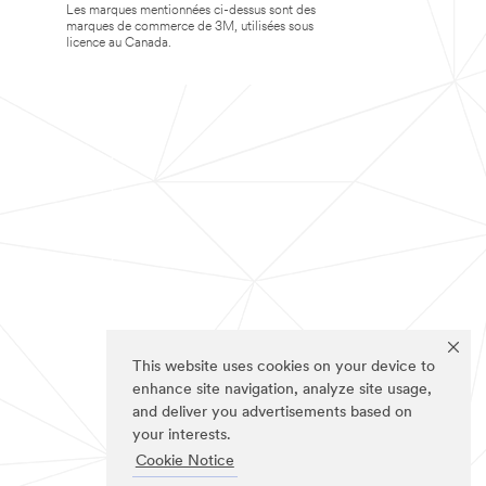
Les marques mentionnées ci-dessus sont des
marques de commerce de 3M, utilisées sous
licence au Canada.
This website uses cookies on your device to
enhance site navigation, analyze site usage,
and deliver you advertisements based on
your interests.
Cookie Notice