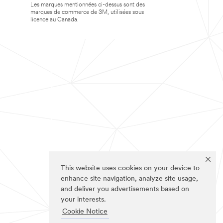
Les marques mentionnées ci-dessus sont des
marques de commerce de 3M, utilisées sous
licence au Canada.
This website uses cookies on your device to
enhance site navigation, analyze site usage,
and deliver you advertisements based on
your interests.
Cookie Notice