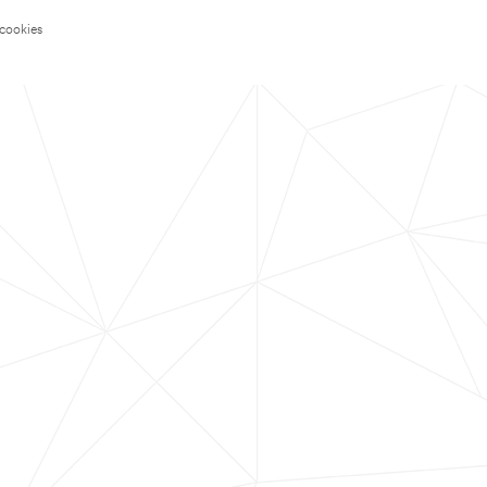
 cookies