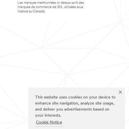
Les marques mentionnées ci-dessus sont des
marques de commerce de 3M, utilisées sous
licence au Canada.
This website uses cookies on your device to
enhance site navigation, analyze site usage,
and deliver you advertisements based on
your interests.
Cookie Notice