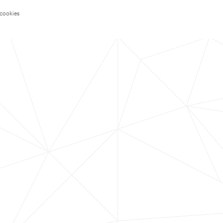
 cookies