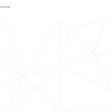
 cookies