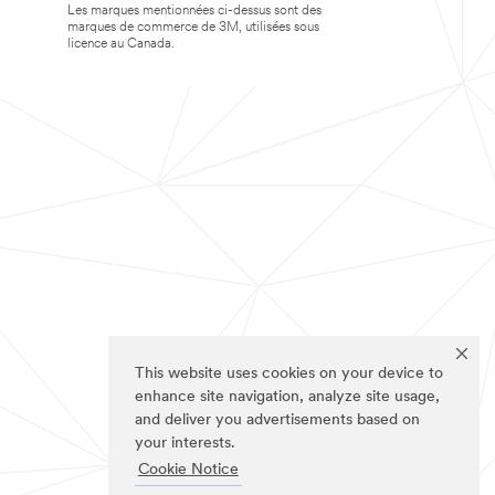
Les marques mentionnées ci-dessus sont des
marques de commerce de 3M, utilisées sous
licence au Canada.
This website uses cookies on your device to
enhance site navigation, analyze site usage,
and deliver you advertisements based on
your interests.
Cookie Notice