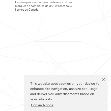
Les marques mentionnées ci-dessus sont des
marques de commerce de 3M, utilisées sous
licence au Canada.
This website uses cookies on your device to
enhance site navigation, analyze site usage,
and deliver you advertisements based on
your interests.
Cookie Notice