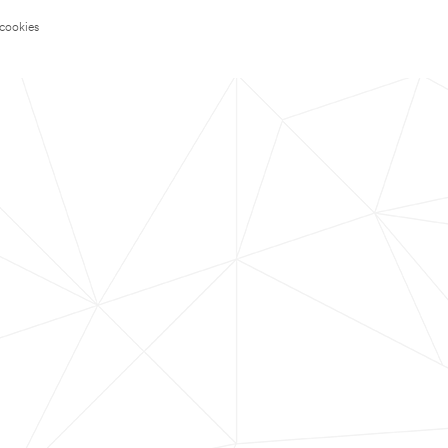
 cookies