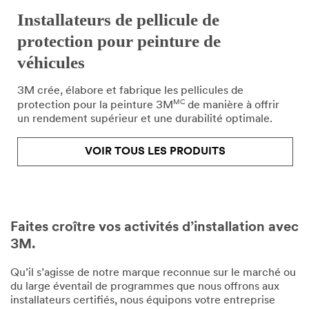
Installateurs de pellicule de
protection pour peinture de
véhicules
3M crée, élabore et fabrique les pellicules de
MC
protection pour la peinture 3M
de manière à offrir
un rendement supérieur et une durabilité optimale.
VOIR TOUS LES PRODUITS
Faites croître vos activités d’installation avec
3M.
Qu’il s’agisse de notre marque reconnue sur le marché ou
du large éventail de programmes que nous offrons aux
installateurs certifiés, nous équipons votre entreprise