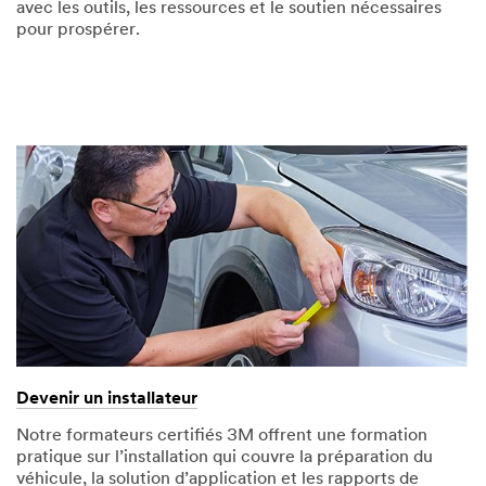
avec les outils, les ressources et le soutien nécessaires
pour prospérer.
Devenir un installateur
Notre formateurs certifiés 3M offrent une formation
pratique sur l’installation qui couvre la préparation du
véhicule, la solution d’application et les rapports de