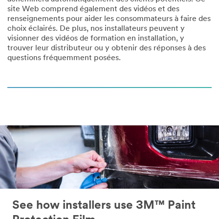
site Web comprend également des vidéos et des
renseignements pour aider les consommateurs à faire des
choix éclairés. De plus, nos installateurs peuvent y
visionner des vidéos de formation en installation, y
trouver leur distributeur ou y obtenir des réponses à des
questions fréquemment posées.
See how installers use 3M™ Paint