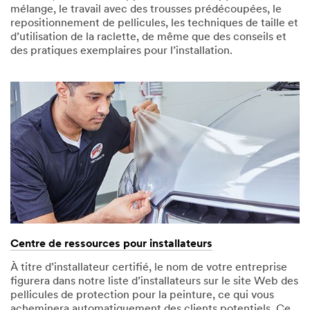
mélange, le travail avec des trousses prédécoupées, le
repositionnement de pellicules, les techniques de taille et
d’utilisation de la raclette, de même que des conseils et
des pratiques exemplaires pour l’installation.
Centre de ressources pour installateurs
À titre d’installateur certifié, le nom de votre entreprise
figurera dans notre liste d’installateurs sur le site Web des
pellicules de protection pour la peinture, ce qui vous
acheminera automatiquement des clients potentiels. Ce