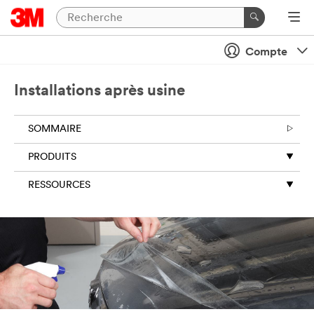
Compte
Installations après usine
SOMMAIRE
PRODUITS
RESSOURCES