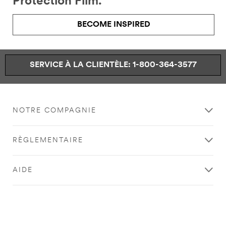
Protection Film.
BECOME INSPIRED
SERVICE À LA CLIENTÈLE: 1-800-364-3577
NOTRE COMPAGNIE
RÈGLEMENTAIRE
AIDE