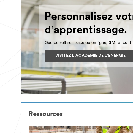
Personnalisez vot
d’apprentissage.
Que ce soit sur place ou en ligne, 3M rencontre 
VISITEZ L’ACADÉMIE DE L’ÉNERGIE
Ressources