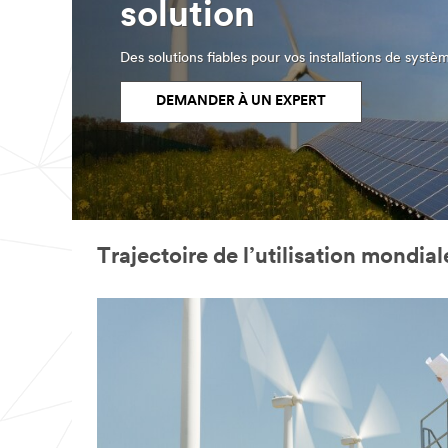
solution
Des solutions fiables pour vos installations de systè
DEMANDER À UN EXPERT
Trajectoire de l’utilisation mondia