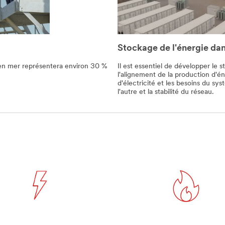
Stockage de l'énergie dan
t en mer représentera environ 30 %
Il est essentiel de développer le 
l'alignement de la production d'é
d'électricité et les besoins du sys
l'autre et la stabilité du réseau.