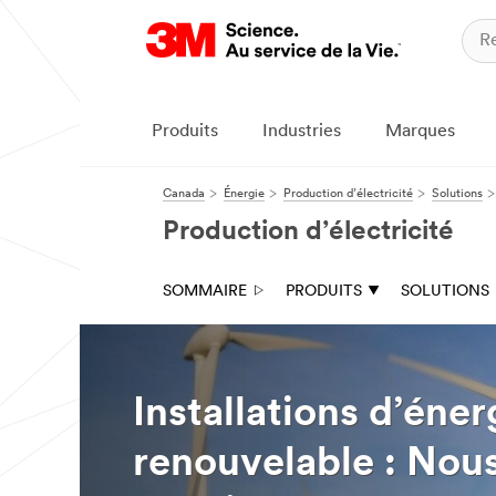
Produits
Industries
Marques
Canada
Énergie
Production d’électricité
Solutions
Production d’électricité
SOMMAIRE
PRODUITS
SOLUTIONS
Installations d’éner
renouvelable : Nou