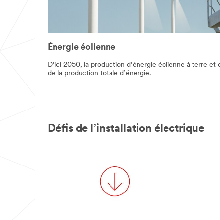
Énergie éolienne
D’ici 2050, la production d’énergie éolienne à terre e
de la production totale d’énergie.
Défis de l’installation électrique