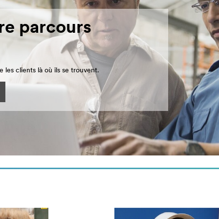
re parcours
les clients là où ils se trouvent.