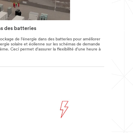
s des batteries
stockage de l'énergie dans des batteries pour améliorer
nergie solaire et éolienne sur les schémas de demande
tème. Ceci permet d'assurer la flexibilité d'une heure à