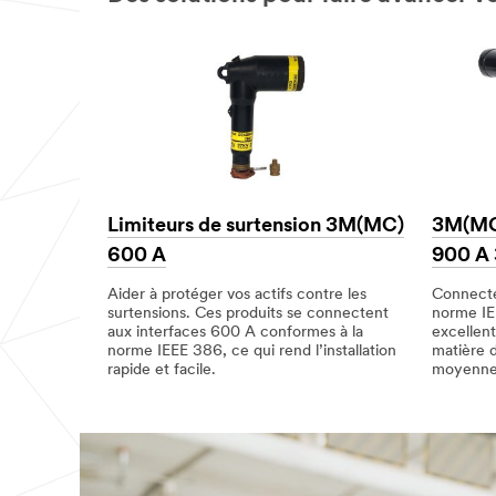
Limiteurs de surtension 3M(MC)
3M(MC)
600 A
900 A 
Aider à protéger vos actifs contre les
Connecte
surtensions. Ces produits se connectent
norme IE
aux interfaces 600 A conformes à la
excellent
norme IEEE 386, ce qui rend l’installation
matière 
rapide et facile.
moyenne 