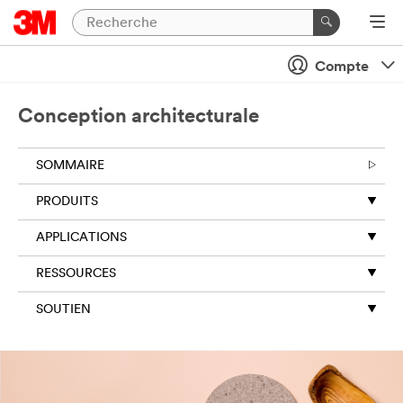
Compte
Conception architecturale
SOMMAIRE
PRODUITS
APPLICATIONS
RESSOURCES
SOUTIEN