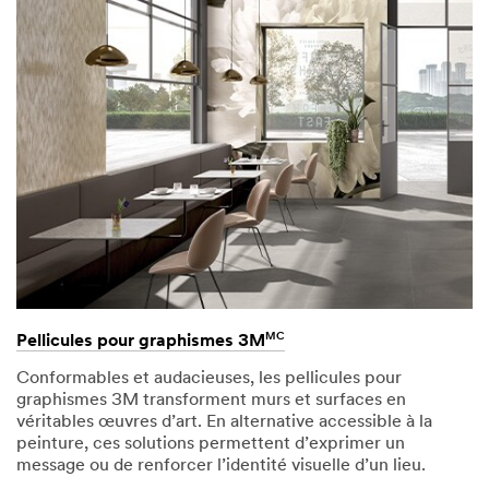
MC
Pellicules pour graphismes 3M
Conformables et audacieuses, les pellicules pour
graphismes 3M transforment murs et surfaces en
véritables œuvres d’art. En alternative accessible à la
peinture, ces solutions permettent d’exprimer un
message ou de renforcer l’identité visuelle d’un lieu.