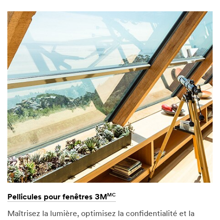
MC
Pellicules pour fenêtres 3M
Maîtrisez la lumière, optimisez la confidentialité et la