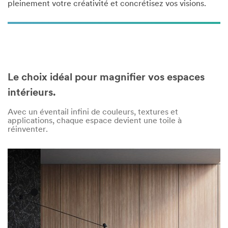
pleinement votre créativité et concrétisez vos visions.
Le choix idéal pour magnifier vos espaces
intérieurs.
Avec un éventail infini de couleurs, textures et
applications, chaque espace devient une toile à
réinventer.