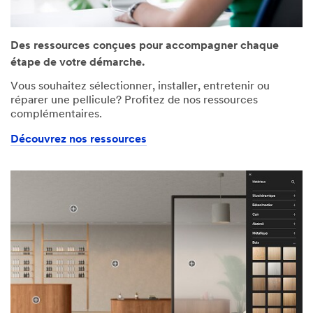
Des ressources conçues pour accompagner chaque
étape de votre démarche.
Vous souhaitez sélectionner, installer, entretenir ou
réparer une pellicule? Profitez de nos ressources
complémentaires.
Découvrez nos ressources