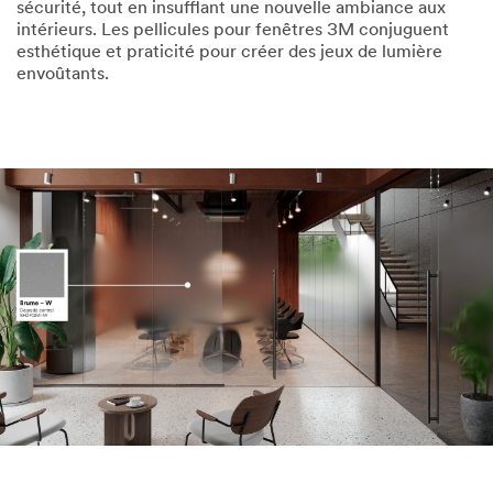
sécurité, tout en insufflant une nouvelle ambiance aux
intérieurs. Les pellicules pour fenêtres 3M conjuguent
esthétique et praticité pour créer des jeux de lumière
envoûtants.