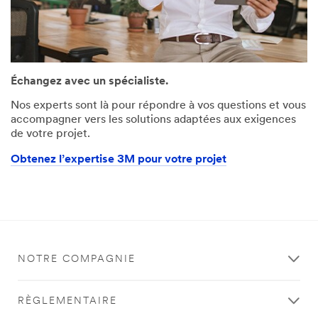
Échangez avec un spécialiste.
Nos experts sont là pour répondre à vos questions et vous
accompagner vers les solutions adaptées aux exigences
de votre projet.
Obtenez l’expertise 3M pour votre projet
NOTRE COMPAGNIE
RÈGLEMENTAIRE