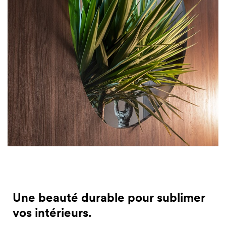
Une beauté durable pour sublimer
vos intérieurs.