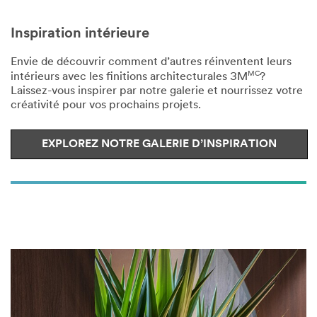
Inspiration intérieure
Envie de découvrir comment d’autres réinventent leurs
MC
intérieurs avec les finitions architecturales 3M
?
Laissez-vous inspirer par notre galerie et nourrissez votre
créativité pour vos prochains projets.
EXPLOREZ NOTRE GALERIE D’INSPIRATION