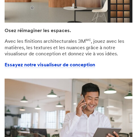
Osez réimaginer les espaces.
MC
Avec les finitions architecturales 3M
, jouez avec les
matières, les textures et les nuances grâce à notre
visualiseur de conception et donnez vie à vos idées.
Essayez notre visualiseur de conception