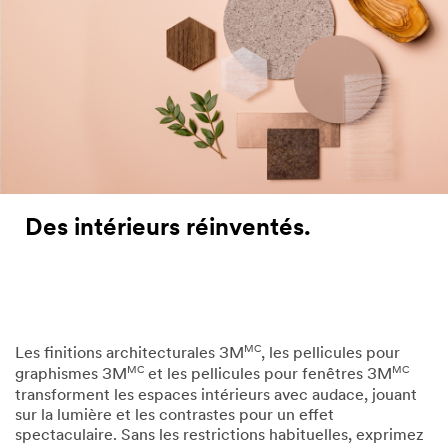
Des intérieurs réinventés.
MC
Les finitions architecturales 3M
, les pellicules pour
MC
MC
graphismes 3M
et les pellicules pour fenêtres 3M
transforment les espaces intérieurs avec audace, jouant
sur la lumière et les contrastes pour un effet
spectaculaire. Sans les restrictions habituelles, exprimez