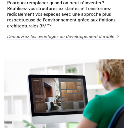
Pourquoi remplacer quand on peut réinventer?
Réutilisez vos structures existantes et transformez
radicalement vos espaces avec une approche plus
respectueuse de l’environnement grâce aux finitions
MC
architecturales 3M
.
Découvrez les avantages du développement durable