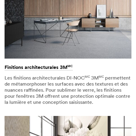
MC
Finitions architecturales 3M
MC
MC
Les finitions architecturales DI-NOC
3M
permettent
de métamorphoser les surfaces avec des textures et des
nuances raffinées. Pour sublimer le verre, les finitions
pour fenêtres 3M offrent une protection optimale contre
la lumière et une conception saisissante.