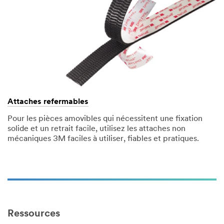
Attaches refermables
Pour les pièces amovibles qui nécessitent une fixation
solide et un retrait facile, utilisez les attaches non
mécaniques 3M faciles à utiliser, fiables et pratiques.
Ressources