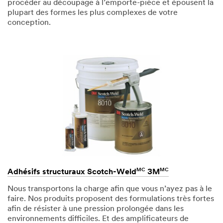
procéder au découpage à l’emporte-pièce et épousent la
plupart des formes les plus complexes de votre
conception.
MC
MC
Adhésifs structuraux Scotch-Weld
3M
Nous transportons la charge afin que vous n’ayez pas à le
faire. Nos produits proposent des formulations très fortes
afin de résister à une pression prolongée dans les
environnements difficiles. Et des amplificateurs de