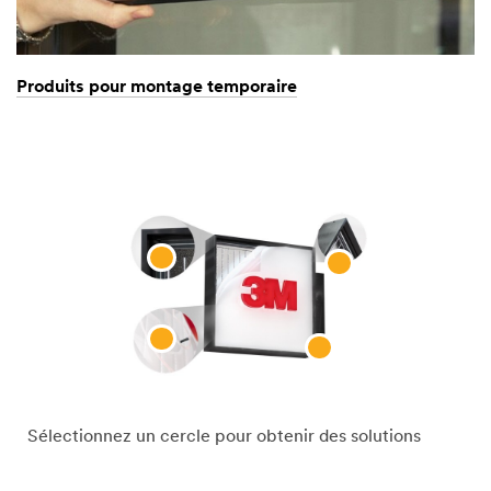
Produits pour montage temporaire
Sélectionnez un cercle pour obtenir des solutions