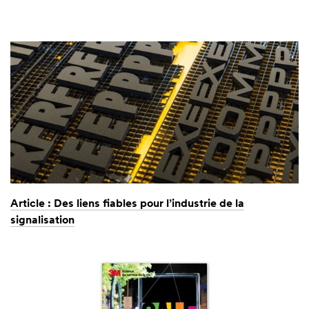
Article : Des liens fiables pour l’industrie de la
signalisation