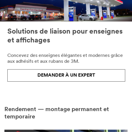
Solutions de liaison pour enseignes
et affichages
Concevez des enseignes élégantes et modernes grâce
aux adhésifs et aux rubans de 3M.
DEMANDER À UN EXPERT
Rendement — montage permanent et
temporaire