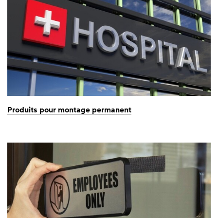
Produits pour montage permanent