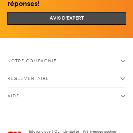
réponses!
AVIS D’EXPERT
NOTRE COMPAGNIE
RÈGLEMENTAIRE
AIDE
Info juridique
|
Confidentialité
|
Préférences cookies