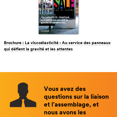
Brochure : La viscoélasticité : Au service des panneaux
qui défient la gravité et les attentes
Vous avez des
questions sur la liaison
et l’assemblage, et
nous avons les