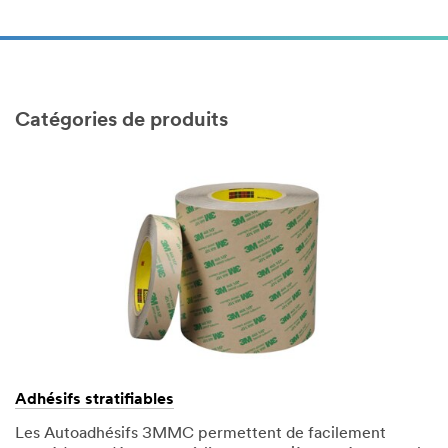
Catégories de produits
Adhésifs stratifiables
Les Autoadhésifs 3MMC permettent de facilement