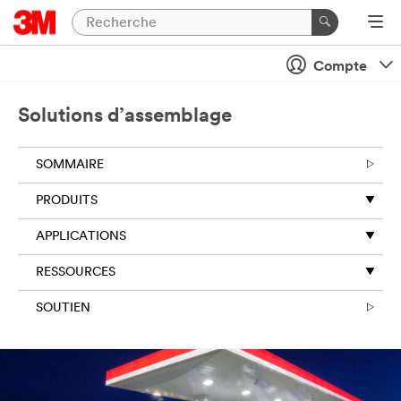
Compte
Solutions d’assemblage
SOMMAIRE
PRODUITS
APPLICATIONS
RESSOURCES
SOUTIEN