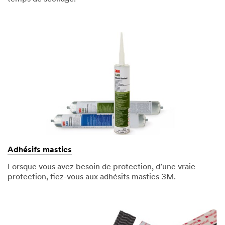
Adhésifs mastics
Lorsque vous avez besoin de protection, d’une vraie
protection, fiez-vous aux adhésifs mastics 3M.