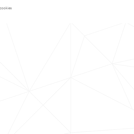
 cookies