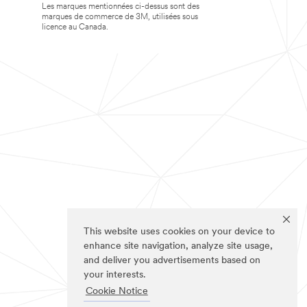
Les marques mentionnées ci-dessus sont des
marques de commerce de 3M, utilisées sous
licence au Canada.
This website uses cookies on your device to
enhance site navigation, analyze site usage,
and deliver you advertisements based on
your interests.
Cookie Notice