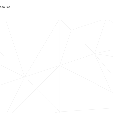
 cookies