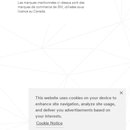
Les marques mentionnées ci-dessus sont des
marques de commerce de 3M, utilisées sous
licence au Canada.
This website uses cookies on your device to
enhance site navigation, analyze site usage,
and deliver you advertisements based on
your interests.
Cookie Notice