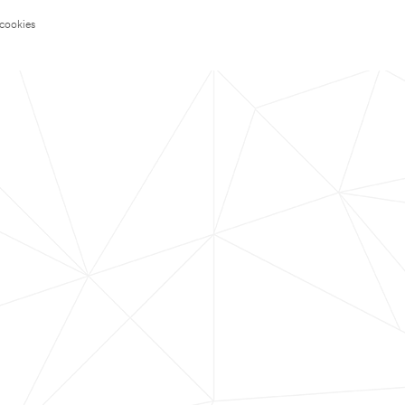
 cookies