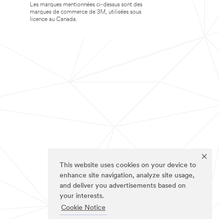
Les marques mentionnées ci-dessus sont des
marques de commerce de 3M, utilisées sous
licence au Canada.
This website uses cookies on your device to
enhance site navigation, analyze site usage,
and deliver you advertisements based on
your interests.
Cookie Notice