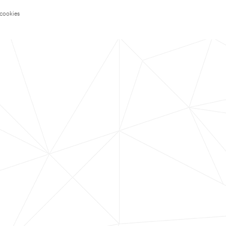
 cookies