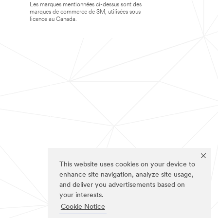
Les marques mentionnées ci-dessus sont des
marques de commerce de 3M, utilisées sous
licence au Canada.
This website uses cookies on your device to
enhance site navigation, analyze site usage,
and deliver you advertisements based on
your interests.
Cookie Notice