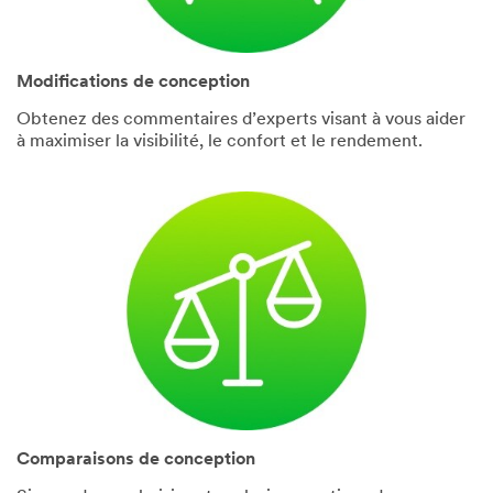
Modifications de conception
Obtenez des commentaires d’experts visant à vous aider
à maximiser la visibilité, le confort et le rendement.
Comparaisons de conception