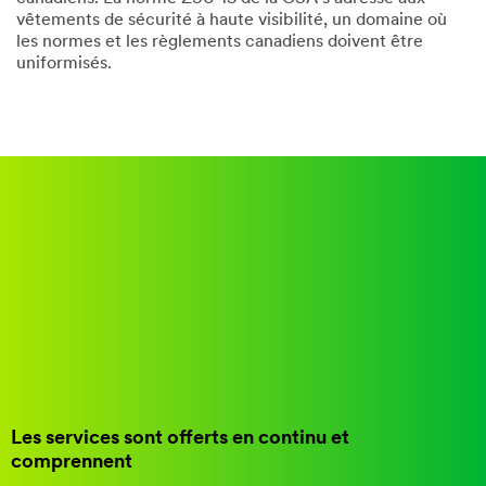
vêtements de sécurité à haute visibilité, un domaine où
les normes et les règlements canadiens doivent être
uniformisés.
Les services sont offerts en continu et
comprennent