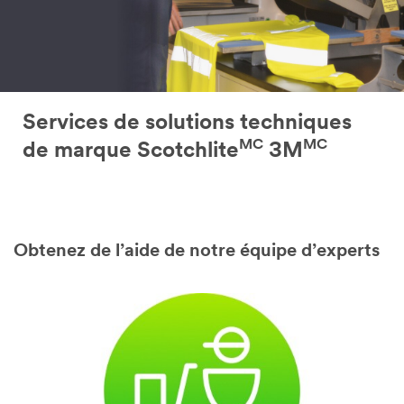
Services de solutions techniques
MC
MC
de marque Scotchlite
3M
Obtenez de l’aide de notre équipe d’experts