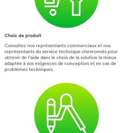
Choix de produit
Consultez nos représentants commerciaux et nos
représentants du service technique chevronnés pour
obtenir de l’aide dans le choix de la solution la mieux
adaptée à vos exigences de conception et en cas de
problèmes techniques.