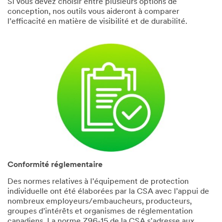
Si vous devez choisir entre plusieurs options de
conception, nos outils vous aideront à comparer
l’efficacité en matière de visibilité et de durabilité.
Conformité réglementaire
Des normes relatives à l’équipement de protection
individuelle ont été élaborées par la CSA avec l’appui de
nombreux employeurs/embaucheurs, producteurs,
groupes d’intérêts et organismes de réglementation
canadiens. La norme Z96-15 de la CSA s'adresse aux