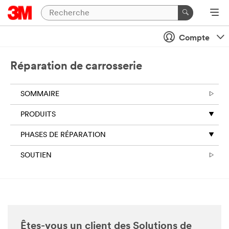
Compte
Réparation de carrosserie
SOMMAIRE
PRODUITS
PHASES DE RÉPARATION
SOUTIEN
Êtes-vous un client des Solutions de