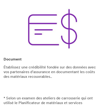
Document
Établissez une crédibilité fondée sur des données avec
vos partenaires d’assurance en documentant les coûts
des matériaux recouvrables..
* Selon un examen des ateliers de carrosserie qui ont
utilisé le Planificateur de matériaux et services