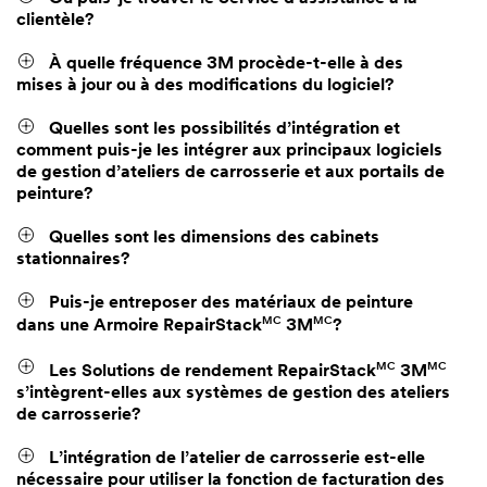
clientèle?
À quelle fréquence 3M procède-t-elle à des
mises à jour ou à des modifications du logiciel?
Quelles sont les possibilités d’intégration et
comment puis-je les intégrer aux principaux logiciels
de gestion d’ateliers de carrosserie et aux portails de
peinture?
Quelles sont les dimensions des cabinets
stationnaires?
Puis-je entreposer des matériaux de peinture
MC
MC
dans une Armoire RepairStack
3M
?
MC
MC
Les Solutions de rendement RepairStack
3M
s’intègrent-elles aux systèmes de gestion des ateliers
de carrosserie?
L’intégration de l’atelier de carrosserie est-elle
nécessaire pour utiliser la fonction de facturation des