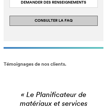
DEMANDER DES RENSEIGNEMENTS
CONSULTER LA FAQ
Témoignages de nos clients.
« Le Planificateur de
matériaux et services