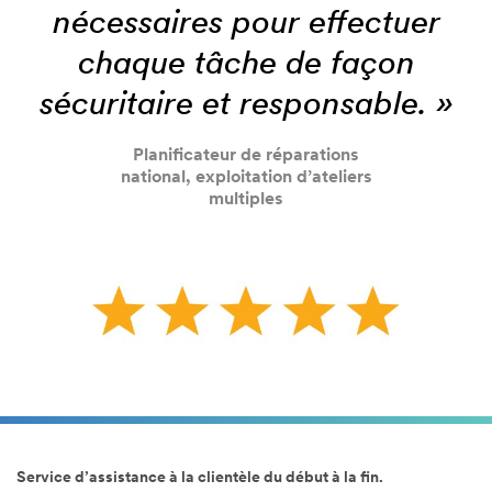
nécessaires pour effectuer
chaque tâche de façon
sécuritaire et responsable. »
Planificateur de réparations
national, exploitation d’ateliers
multiples
Service d’assistance à la clientèle du début à la fin.