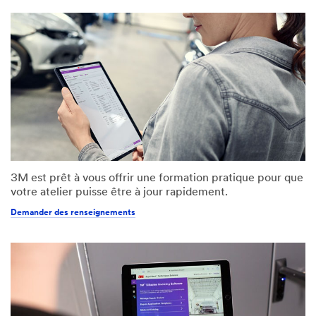
3M est prêt à vous offrir une formation pratique pour que
votre atelier puisse être à jour rapidement.
Demander des renseignements