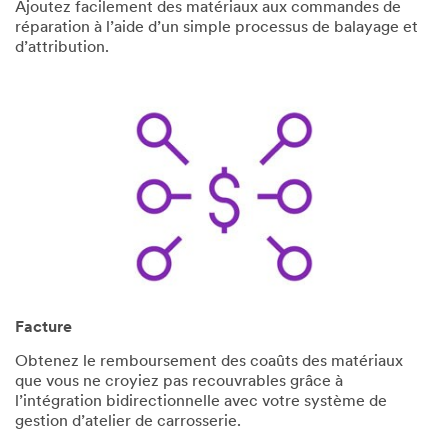
Ajoutez facilement des matériaux aux commandes de
réparation à l’aide d’un simple processus de balayage et
d’attribution.
Facture
Obtenez le remboursement des coaûts des matériaux
que vous ne croyiez pas recouvrables grâce à
l’intégration bidirectionnelle avec votre système de
gestion d’atelier de carrosserie.