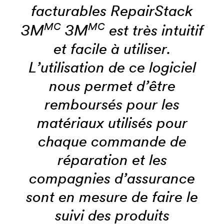
facturables RepairStack
MC
MC
3M
3M
est très intuitif
et facile à utiliser.
L’utilisation de ce logiciel
nous permet d’être
remboursés pour les
matériaux utilisés pour
chaque commande de
réparation et les
compagnies d’assurance
sont en mesure de faire le
suivi des produits