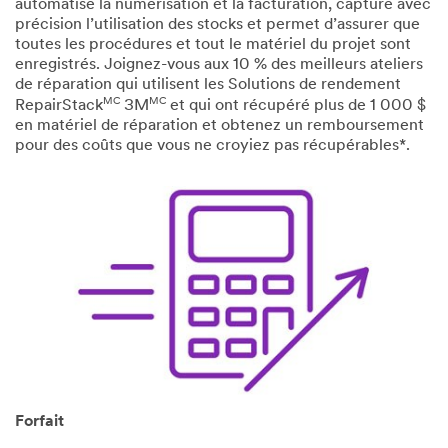
automatise la numérisation et la facturation, capture avec
précision l’utilisation des stocks et permet d’assurer que
toutes les procédures et tout le matériel du projet sont
enregistrés. Joignez-vous aux 10 % des meilleurs ateliers
de réparation qui utilisent les Solutions de rendement
MC
MC
RepairStack
3M
et qui ont récupéré plus de 1 000 $
en matériel de réparation et obtenez un remboursement
pour des coûts que vous ne croyiez pas récupérables*.
Forfait